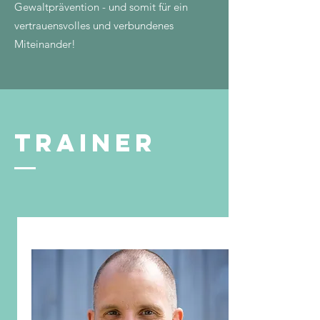
Gewaltprävention - und somit für ein
vertrauensvolles und verbundenes
Miteinander!
TRAINER