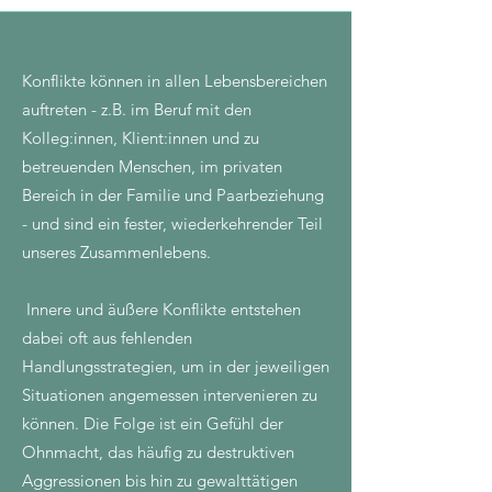
Konflikte können in allen Lebensbereichen
auftreten - z.B. im Beruf mit den
Kolleg:innen, Klient:innen und zu
betreuenden Menschen, im privaten
Bereich in der Familie und Paarbeziehung
- und sind ein fester, wiederkehrender Teil
unseres Zusammenlebens.
Innere und äußere Konflikte entstehen
dabei oft aus fehlenden
Handlungsstrategien, um in der jeweiligen
Situationen angemessen intervenieren zu
können. Die Folge ist ein Gefühl der
Ohnmacht, das häufig zu destruktiven
Aggressionen bis hin zu gewalttätigen