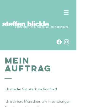
Mein
Auftrag
Ich mache Sie stark im Konflikt!
Ich trainiere Menschen, um in schwierigen