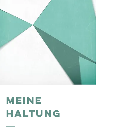
MEINE
HALTUNG