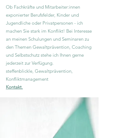
Ob Fachkräfte und Mitarbeiter:innen
exponierter Berufsfelder, Kinder und
Jugendliche oder Privatpersonen - ich
machen Sie stark im Konflikt! Bei Interesse
an meinen Schulungen und Seminaren zu
den Themen Gewaltprävention, Coaching
und Selbstschutz stehe ich Ihnen gerne
jederzeit zur Verfügung.
steffenblickle, Gewaltprävention,
Konfliktmanagement
Kontakt.