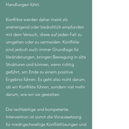
Handlungen führt.
Konflikte werden daher meist als
anstrengend oder bedrohlich empfunden
mit dem Versuch, diese auf jeden Fall zu
umgehen oder zu vermeiden. Konflikte
sind jedoch auch immer Grundlage für
Veränderungen, bringen Bewegung in alte
Strukturen und können, wenn richtig
geführt, am Ende zu einem positive
Ergebnis führen. Es geht also nicht darum,
ob wir Konflikte führen, sondern viel mehr
darum, wie wir sie gestalten.
Die rechtzeitige und kompetente
Intervention ist somit die Voraussetzung
für niedrigschwellige Konfliktlösungen und