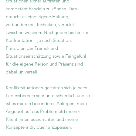
Situationen sicher auftreten und
kompetent handeln zu können. Dazu
braucht es eine eigene Haltung,
verbunden mit Techniken, verortet
zwischen weichem Nachgeben bis hin zur
Konfrontation - je nach Situation.
Prinzipien der Fremd- und
Situationseinschätzung sowie Feingefühl
für die eigene Person und Präsenz sind
dabei universell.
Konfliktsituationen gestalten sich je nach
Lebensbereich sehr unterschiedlich und so
ist es mir ein besonderes Anliegen, mein
Angebot auf das Problemfeld meiner
Klient:innen auszurichten und meine
Konzepte individuell anzupassen.